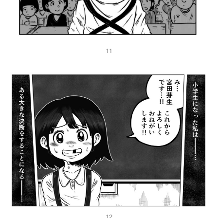
11
12