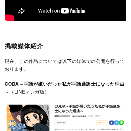
掲載媒体紹介
現在、この作品については以下の媒体での公開を行って
おります。
CODA～手話が嫌いだった私が手話通訳士になった理由
～（LINEマンガ版）