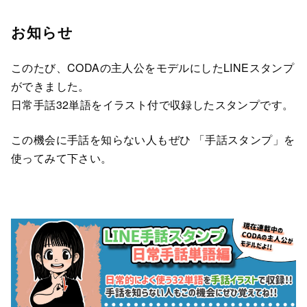
お知らせ
このたび、CODAの主人公をモデルにしたLINEスタンプ
ができました。
日常手話32単語をイラスト付で収録したスタンプです。
この機会に手話を知らない人もぜひ 「手話スタンプ」を
使ってみて下さい。