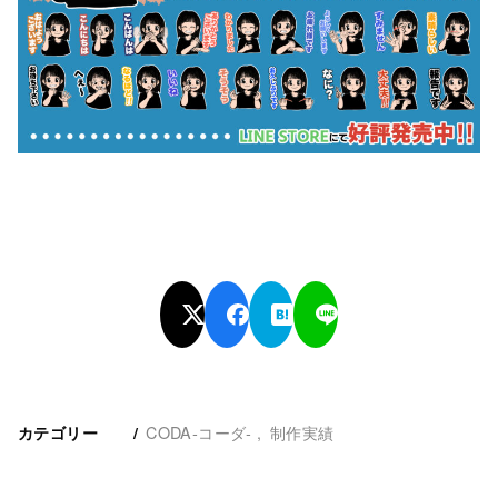
CODA‐コーダ‐
制作実績
カテゴリー