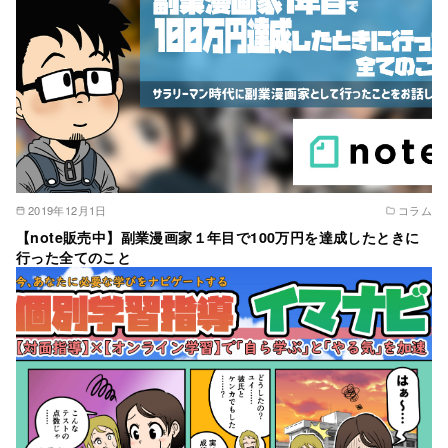
2019年12月1日
コラム
【note販売中】副業漫画家１年目で100万円を達成したときに
行った全てのこと