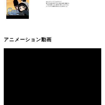
アニメーション動画