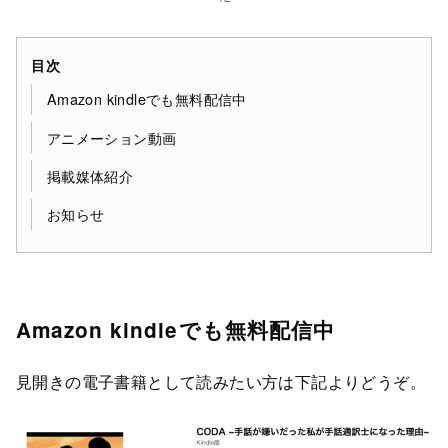
目次
Amazon kindleでも無料配信中
アニメーション動画
掲載媒体紹介
お知らせ
Amazon kindleでも無料配信中
見開きの電子書籍として読みたい方は下記よりどうぞ。