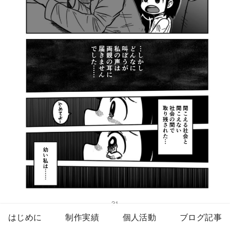
21
はじめに
制作実績
個人活動
ブログ記事