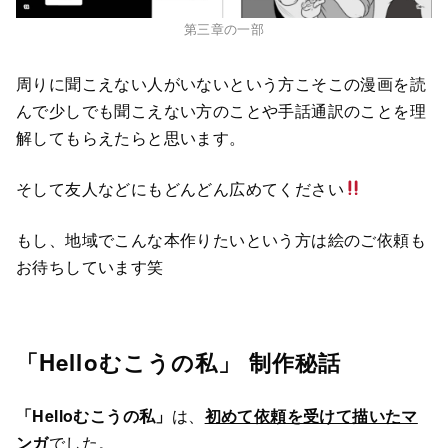
第三章の一部
周りに聞こえない人がいないという方こそこの漫画を読
んで少しでも聞こえない方のことや手話通訳のことを理
解してもらえたらと思います。
そして友人などにもどんどん広めてください
もし、地域でこんな本作りたいという方は絵のご依頼も
お待ちしています笑
「Helloむこうの私」 制作秘話
「Helloむこうの私」
は、
初めて依頼を受けて描いたマ
ンガ
でした。