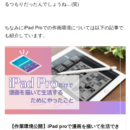
るつもりだったんでしょうね…(笑)
ちなみにiPad Proでの作画環境については以下の記事で
も紹介しています。
【作業環境公開】iPad proで漫画を描いて生活でき