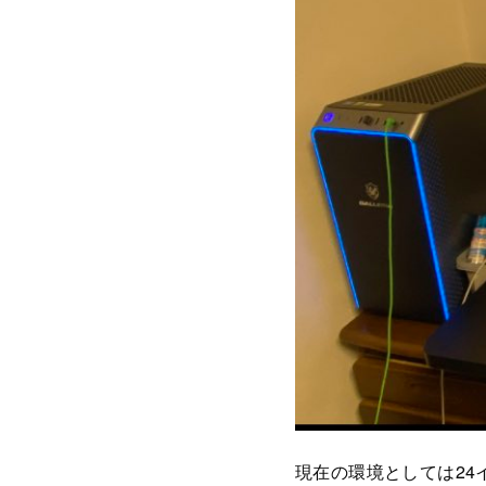
現在の環境としては24