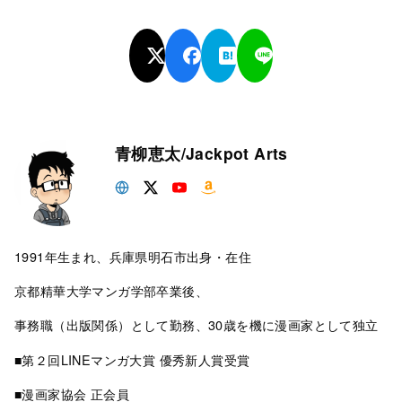
青柳恵太/Jackpot Arts
1991年生まれ、兵庫県明石市出身・在住
京都精華大学マンガ学部卒業後、
事務職（出版関係）として勤務、30歳を機に漫画家として独立
■第２回LINEマンガ大賞 優秀新人賞受賞
■漫画家協会 正会員