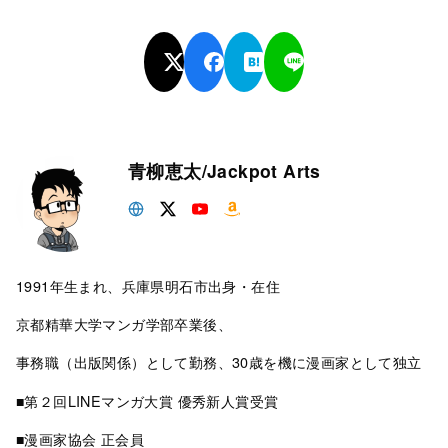
青柳恵太/Jackpot Arts
1991年生まれ、兵庫県明石市出身・在住
京都精華大学マンガ学部卒業後、
事務職（出版関係）として勤務、30歳を機に漫画家として独立
■第２回LINEマンガ大賞 優秀新人賞受賞
■漫画家協会 正会員