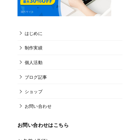
はじめに
制作実績
個人活動
ブログ記事
ショップ
お問い合わせ
お問い合わせはこちら