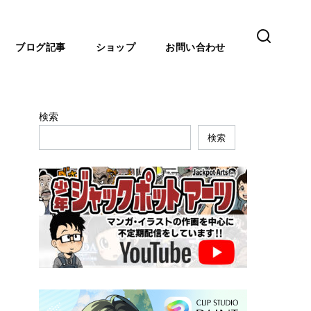
ブログ記事
ショップ
お問い合わせ
検索
検索