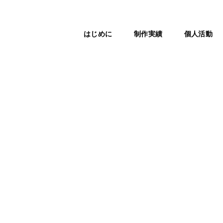
はじめに
制作実績
個人活動