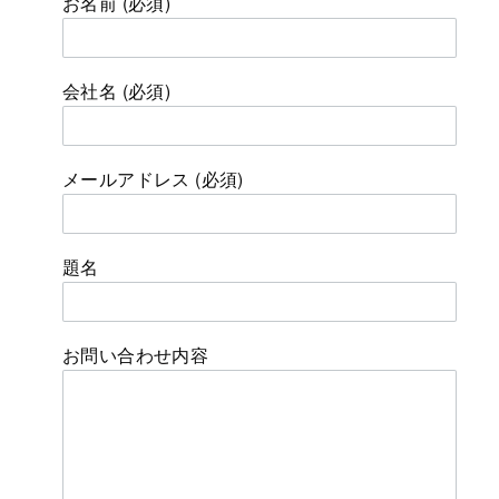
お名前 (必須)
会社名 (必須)
メールアドレス (必須)
題名
お問い合わせ内容