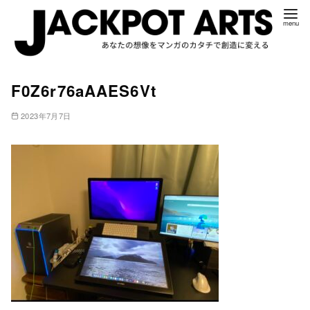
コ
F0Z6r76aAAES6Vt
ン
テ
2023年7月7日
ン
ツ
へ
移
動