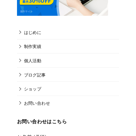
はじめに
制作実績
個人活動
ブログ記事
ショップ
お問い合わせ
お問い合わせはこちら