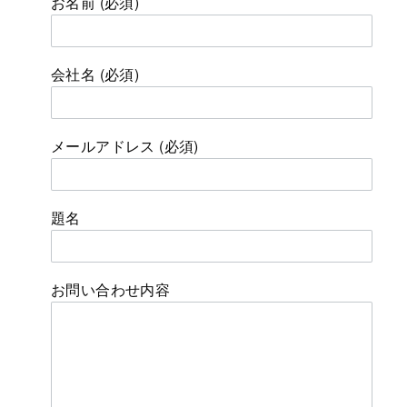
お名前 (必須)
会社名 (必須)
メールアドレス (必須)
題名
お問い合わせ内容