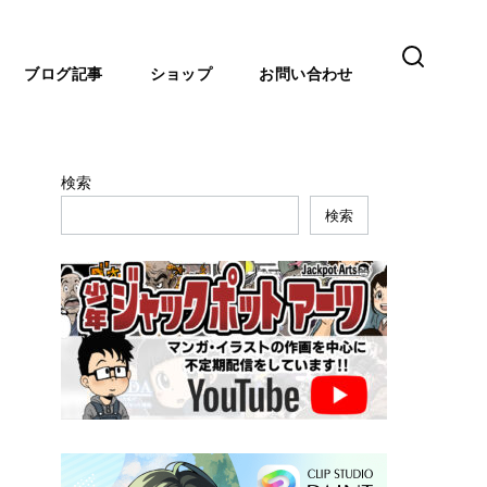
ブログ記事
ショップ
お問い合わせ
検索
検索