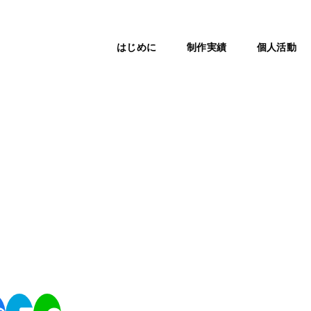
はじめに
制作実績
個人活動