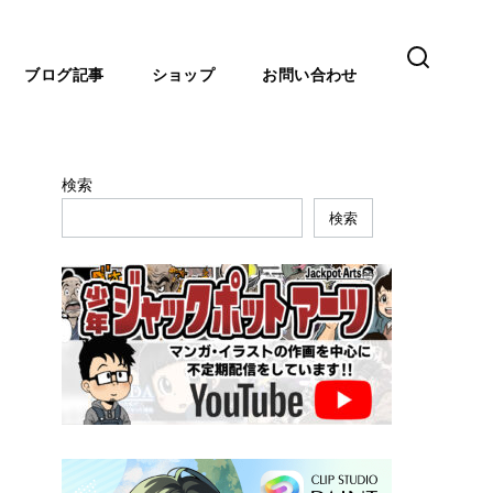
ブログ記事
ショップ
お問い合わせ
検索
検索