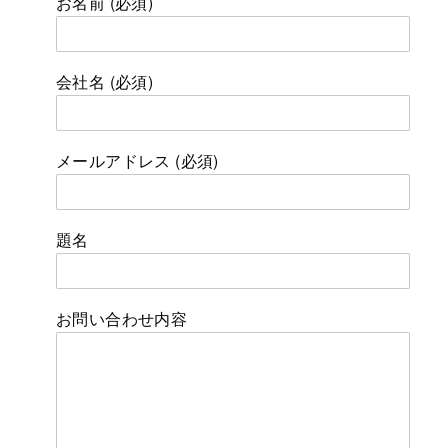
お名前 (必須)
会社名 (必須)
メールアドレス (必須)
題名
お問い合わせ内容