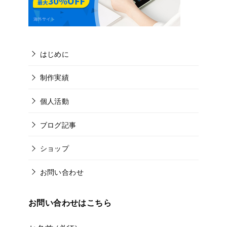
はじめに
制作実績
個人活動
ブログ記事
ショップ
お問い合わせ
お問い合わせはこちら