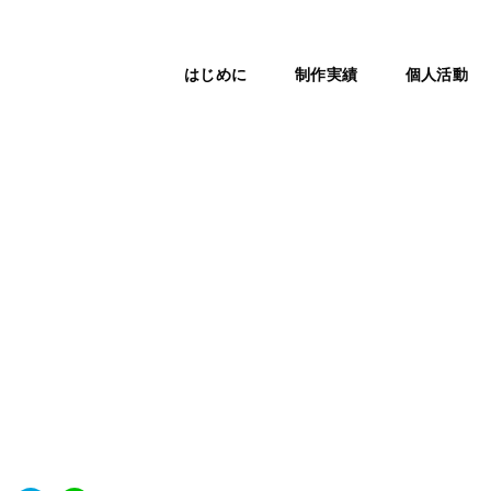
はじめに
制作実績
個人活動