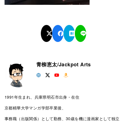
青柳恵太/Jackpot Arts
1991年生まれ、兵庫県明石市出身・在住
京都精華大学マンガ学部卒業後、
事務職（出版関係）として勤務、30歳を機に漫画家として独立