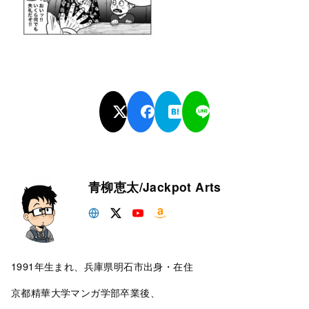
青柳恵太/Jackpot Arts
1991年生まれ、兵庫県明石市出身・在住
京都精華大学マンガ学部卒業後、