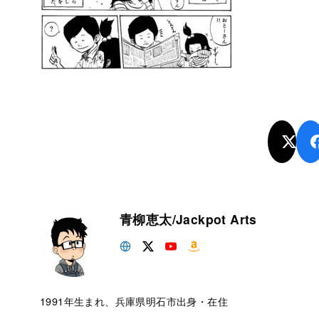
青柳恵太/Jackpot Arts
1991年生まれ、兵庫県明石市出身・在住