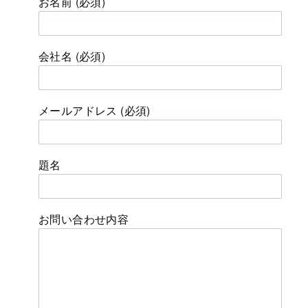
お名前 (必須)
会社名 (必須)
メールアドレス (必須)
題名
お問い合わせ内容