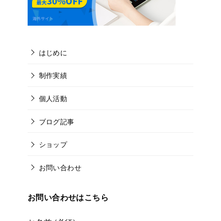
はじめに
制作実績
個人活動
ブログ記事
ショップ
お問い合わせ
お問い合わせはこちら