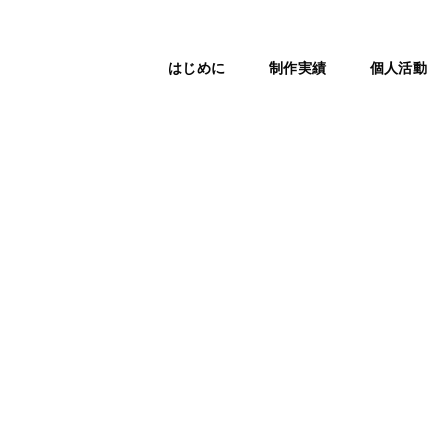
はじめに
制作実績
個人活動