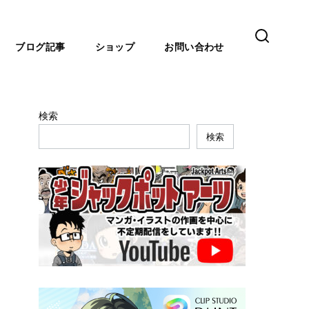
ブログ記事
ショップ
お問い合わせ
検索
検索