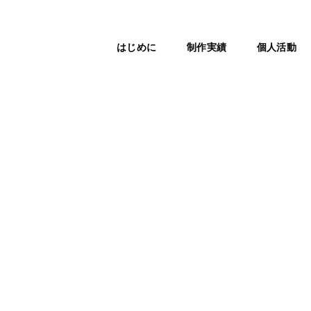
はじめに
制作実績
個人活動