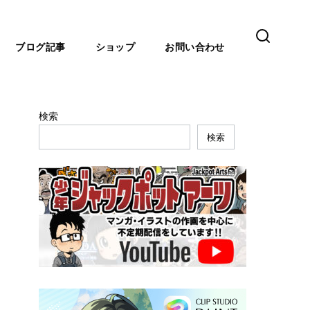
ブログ記事
ショップ
お問い合わせ
検索
検索