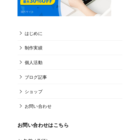
はじめに
制作実績
個人活動
ブログ記事
ショップ
お問い合わせ
お問い合わせはこちら