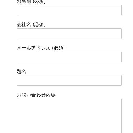
お名前 (必須)
会社名 (必須)
メールアドレス (必須)
題名
お問い合わせ内容