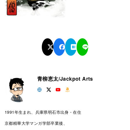
青柳恵太/Jackpot Arts
1991年生まれ、兵庫県明石市出身・在住
京都精華大学マンガ学部卒業後、