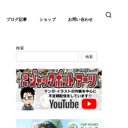
ブログ記事
ショップ
お問い合わせ
検索
検索