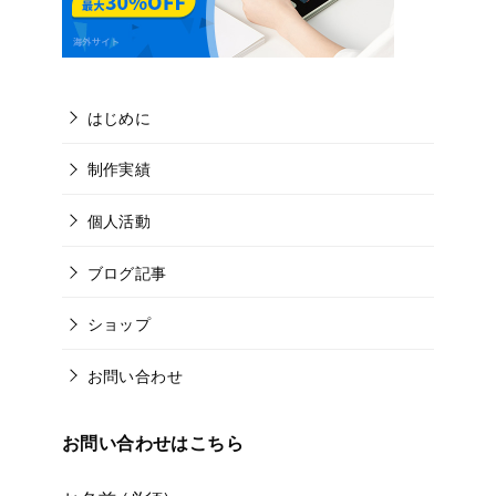
はじめに
制作実績
個人活動
ブログ記事
ショップ
お問い合わせ
お問い合わせはこちら