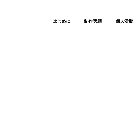
はじめに
制作実績
個人活動