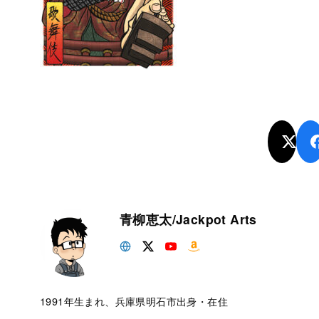
青柳恵太/Jackpot Arts
1991年生まれ、兵庫県明石市出身・在住