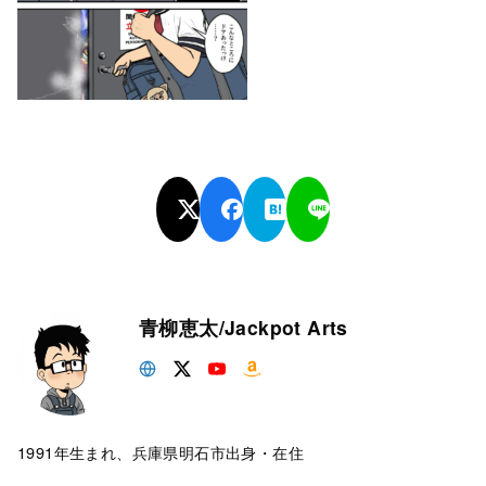
青柳恵太/Jackpot Arts
1991年生まれ、兵庫県明石市出身・在住