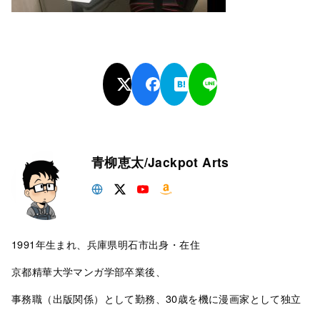
青柳恵太/Jackpot Arts
1991年生まれ、兵庫県明石市出身・在住
京都精華大学マンガ学部卒業後、
事務職（出版関係）として勤務、30歳を機に漫画家として独立